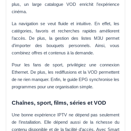
plus, un large catalogue VOD enrichit l’expérience
cinéma.
La navigation se veut fluide et intuitive. En effet, les
catégories, favoris et recherches rapides améliorent
l’accès. De plus, la gestion des listes M3U permet
d’importer des bouquets personnels. Ainsi, vous
combinez offres et contenus à la demande.
Pour les fans de sport, privilégiez une connexion
Ethernet. De plus, les rediffusions et la VOD permettent
de ne rien manquer. Enfin, le guide EPG synchronise les
programmes pour une organisation simple.
Chaînes, sport, films, séries et VOD
Une bonne expérience IPTV ne dépend pas seulement
de l’installation. Elle dépend aussi de la richesse du
contenu disponible et de la facilité d’accès. Avec Smart