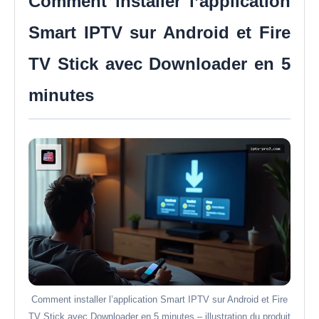
Comment installer l’application
Smart IPTV sur Android et Fire
TV Stick avec Downloader en 5
minutes
Comment installer l’application Smart IPTV sur Android et Fire
TV Stick avec Downloader en 5 minutes – illustration du produit