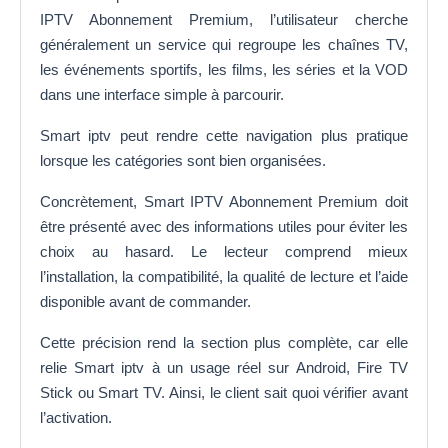
IPTV Abonnement Premium, l’utilisateur cherche
généralement un service qui regroupe les chaînes TV,
les événements sportifs, les films, les séries et la VOD
dans une interface simple à parcourir.
Smart iptv peut rendre cette navigation plus pratique
lorsque les catégories sont bien organisées.
Concrètement, Smart IPTV Abonnement Premium doit
être présenté avec des informations utiles pour éviter les
choix au hasard. Le lecteur comprend mieux
l’installation, la compatibilité, la qualité de lecture et l’aide
disponible avant de commander.
Cette précision rend la section plus complète, car elle
relie Smart iptv à un usage réel sur Android, Fire TV
Stick ou Smart TV. Ainsi, le client sait quoi vérifier avant
l’activation.