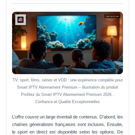
TV, sport, films, séries et VOD : une expérience complète pour
Smart IPTV Abonnement Premium – illustration du produit
Profitez du Smart IPTV Abonnement Premium 2026 :
Confiance et Qualité Exceptionnelles
L’offre couvre un large éventail de contenus. D’abord, les
chaînes généralistes françaises sont incluses. Ensuite,
le sport en direct est disponible selon les options. De