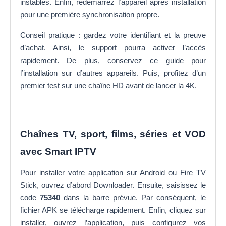
instables. Enfin, redémarrez l’appareil après installation
pour une première synchronisation propre.
Conseil pratique : gardez votre identifiant et la preuve
d’achat. Ainsi, le support pourra activer l’accès
rapidement. De plus, conservez ce guide pour
l’installation sur d’autres appareils. Puis, profitez d’un
premier test sur une chaîne HD avant de lancer la 4K.
Chaînes TV, sport, films, séries et VOD
avec Smart IPTV
Pour installer votre application sur Android ou Fire TV
Stick, ouvrez d’abord Downloader. Ensuite, saisissez le
code
75340
dans la barre prévue. Par conséquent, le
fichier APK se télécharge rapidement. Enfin, cliquez sur
installer, ouvrez l’application, puis configurez vos