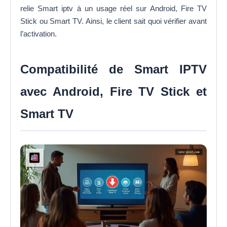
relie Smart iptv à un usage réel sur Android, Fire TV
Stick ou Smart TV. Ainsi, le client sait quoi vérifier avant
l’activation.
Compatibilité de Smart IPTV
avec Android, Fire TV Stick et
Smart TV