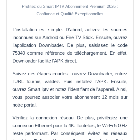
Profitez du Smart IPTV Abonnement Premium 2026 :
Confiance et Qualité Exceptionnelles
L’installation est simple. D’abord, activez les sources
inconnues sur Android ou Fire TV Stick. Ensuite, ouvrez
l’application Downloader. De plus, saisissez le code
75340 comme référence de téléchargement. En effet,
Downloader facilite l’APK direct.
Suivez ces étapes courtes : ouvrez Downloader, entrez
l’URL fournie, validez. Puis installez l’APK. Ensuite,
ouvrez Smart iptv et notez l’identifiant de l’appareil. Ainsi,
vous pourrez associer votre abonnement 12 mois sur
notre portail.
Vérifiez la connexion réseau. De plus, privilégiez une
connexion Ethernet pour la 4K. Toutefois, le Wi‑Fi 5 GHz
reste performant. Par conséquent, évitez les réseaux