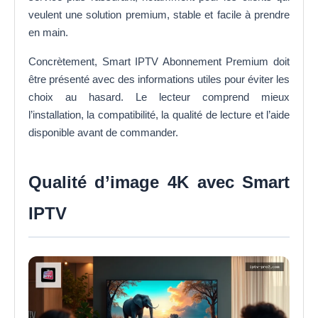
veulent une solution premium, stable et facile à prendre
en main.
Concrètement, Smart IPTV Abonnement Premium doit
être présenté avec des informations utiles pour éviter les
choix au hasard. Le lecteur comprend mieux
l’installation, la compatibilité, la qualité de lecture et l’aide
disponible avant de commander.
Qualité d’image 4K avec Smart
IPTV