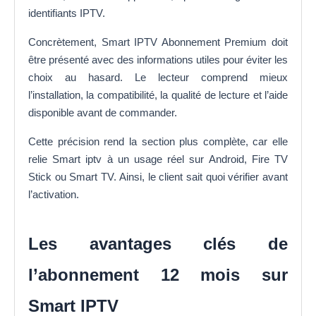
identifiants IPTV.
Concrètement, Smart IPTV Abonnement Premium doit
être présenté avec des informations utiles pour éviter les
choix au hasard. Le lecteur comprend mieux
l’installation, la compatibilité, la qualité de lecture et l’aide
disponible avant de commander.
Cette précision rend la section plus complète, car elle
relie Smart iptv à un usage réel sur Android, Fire TV
Stick ou Smart TV. Ainsi, le client sait quoi vérifier avant
l’activation.
Les avantages clés de
l’abonnement 12 mois sur
Smart IPTV