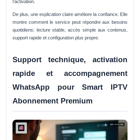
l’activation.
De plus, une explication claire améliore la confiance. Elle
montre comment le service peut répondre aux besoins
quotidiens: lecture stable, accès simple aux contenus,
support rapide et configuration plus propre.
Support technique, activation
rapide et accompagnement
WhatsApp pour Smart IPTV
Abonnement Premium