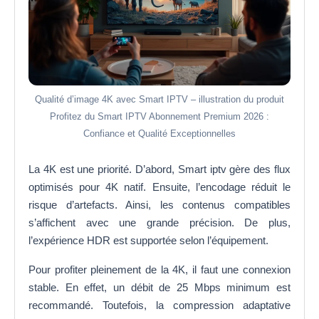
Qualité d’image 4K avec Smart IPTV – illustration du produit
Profitez du Smart IPTV Abonnement Premium 2026 :
Confiance et Qualité Exceptionnelles
La 4K est une priorité. D’abord, Smart iptv gère des flux
optimisés pour 4K natif. Ensuite, l’encodage réduit le
risque d’artefacts. Ainsi, les contenus compatibles
s’affichent avec une grande précision. De plus,
l’expérience HDR est supportée selon l’équipement.
Pour profiter pleinement de la 4K, il faut une connexion
stable. En effet, un débit de 25 Mbps minimum est
recommandé. Toutefois, la compression adaptative