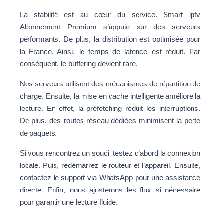
La stabilité est au cœur du service. Smart iptv
Abonnement Premium s’appuie sur des serveurs
performants. De plus, la distribution est optimisée pour
la France. Ainsi, le temps de latence est réduit. Par
conséquent, le buffering devient rare.
Nos serveurs utilisent des mécanismes de répartition de
charge. Ensuite, la mise en cache intelligente améliore la
lecture. En effet, la préfetching réduit les interruptions.
De plus, des routes réseau dédiées minimisent la perte
de paquets.
Si vous rencontrez un souci, testez d’abord la connexion
locale. Puis, redémarrez le routeur et l’appareil. Ensuite,
contactez le support via WhatsApp pour une assistance
directe. Enfin, nous ajusterons les flux si nécessaire
pour garantir une lecture fluide.