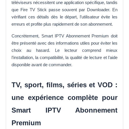
téléviseurs nécessitent une application spécifique, tandis
que Fire TV Stick passe souvent par Downloader. En
vérifiant ces détails dès le départ, l’utilisateur évite les
erreurs et profite plus rapidement de son abonnement.
Concrètement, Smart IPTV Abonnement Premium doit
être présenté avec des informations utiles pour éviter les
choix au hasard. Le lecteur comprend mieux
l’installation, la compatibilité, la qualité de lecture et l’aide
disponible avant de commander.
TV, sport, films, séries et VOD :
une expérience complète pour
Smart IPTV Abonnement
Premium