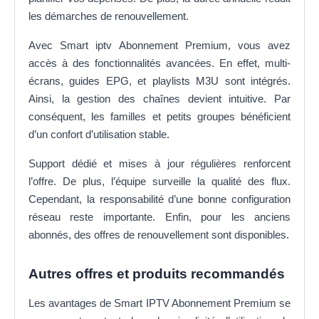
les démarches de renouvellement.
Avec Smart iptv Abonnement Premium, vous avez
accès à des fonctionnalités avancées. En effet, multi-
écrans, guides EPG, et playlists M3U sont intégrés.
Ainsi, la gestion des chaînes devient intuitive. Par
conséquent, les familles et petits groupes bénéficient
d’un confort d’utilisation stable.
Support dédié et mises à jour régulières renforcent
l’offre. De plus, l’équipe surveille la qualité des flux.
Cependant, la responsabilité d’une bonne configuration
réseau reste importante. Enfin, pour les anciens
abonnés, des offres de renouvellement sont disponibles.
Autres offres et produits recommandés
Les avantages de Smart IPTV Abonnement Premium se