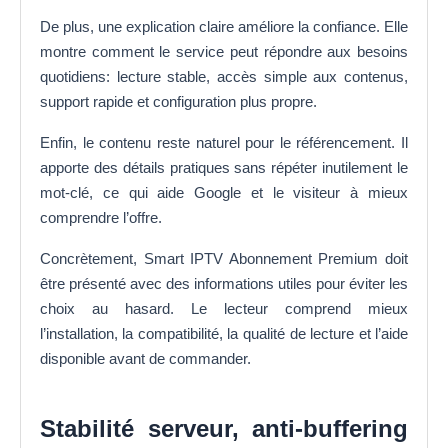
De plus, une explication claire améliore la confiance. Elle
montre comment le service peut répondre aux besoins
quotidiens: lecture stable, accès simple aux contenus,
support rapide et configuration plus propre.
Enfin, le contenu reste naturel pour le référencement. Il
apporte des détails pratiques sans répéter inutilement le
mot-clé, ce qui aide Google et le visiteur à mieux
comprendre l’offre.
Concrètement, Smart IPTV Abonnement Premium doit
être présenté avec des informations utiles pour éviter les
choix au hasard. Le lecteur comprend mieux
l’installation, la compatibilité, la qualité de lecture et l’aide
disponible avant de commander.
Stabilité serveur, anti-buffering