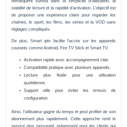
remarquent surtout dans la simplicité d’utilisation, la
stabilité de lecture et la rapidité d’activation. L’objectif est
de proposer une expérience claire pour regarder les
chaînes, le sport, les films, les séries et la VOD sans
réglages compliqués.
De plus, Smart iptv facilite l’accès sur les appareils
courants comme Android, Fire TV Stick et Smart TV.
Activation rapide avec accompagnement clair.
Compatibilité pratique avec plusieurs appareils.
Lecture plus fluide pour une utilisation
quotidienne.
Support utile pour éviter les erreurs de
configuration.
Ainsi, l’utilisateur gagne du temps et peut profiter de son
abonnement plus rapidement. Cette approche rend le
service plus rassurant, notamment pour les clients qui