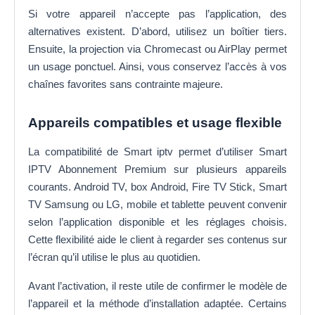
Si votre appareil n’accepte pas l’application, des
alternatives existent. D’abord, utilisez un boîtier tiers.
Ensuite, la projection via Chromecast ou AirPlay permet
un usage ponctuel. Ainsi, vous conservez l’accès à vos
chaînes favorites sans contrainte majeure.
Appareils compatibles et usage flexible
La compatibilité de Smart iptv permet d’utiliser Smart
IPTV Abonnement Premium sur plusieurs appareils
courants. Android TV, box Android, Fire TV Stick, Smart
TV Samsung ou LG, mobile et tablette peuvent convenir
selon l’application disponible et les réglages choisis.
Cette flexibilité aide le client à regarder ses contenus sur
l’écran qu’il utilise le plus au quotidien.
Avant l’activation, il reste utile de confirmer le modèle de
l’appareil et la méthode d’installation adaptée. Certains