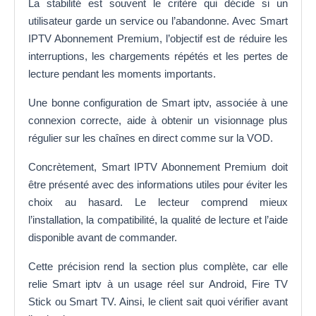
La stabilité est souvent le critère qui décide si un
utilisateur garde un service ou l’abandonne. Avec Smart
IPTV Abonnement Premium, l’objectif est de réduire les
interruptions, les chargements répétés et les pertes de
lecture pendant les moments importants.
Une bonne configuration de Smart iptv, associée à une
connexion correcte, aide à obtenir un visionnage plus
régulier sur les chaînes en direct comme sur la VOD.
Concrètement, Smart IPTV Abonnement Premium doit
être présenté avec des informations utiles pour éviter les
choix au hasard. Le lecteur comprend mieux
l’installation, la compatibilité, la qualité de lecture et l’aide
disponible avant de commander.
Cette précision rend la section plus complète, car elle
relie Smart iptv à un usage réel sur Android, Fire TV
Stick ou Smart TV. Ainsi, le client sait quoi vérifier avant