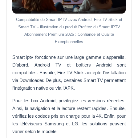
Compatibilité de Smart IPTV avec Android, Fire TV Stick et
Smart TV – illustration du produit Profitez du Smart IPTV
Abonnement Premium 2026 : Confiance et Qualité
Exceptionnelles
Smart iptv fonctionne sur une large gamme d’appareils.
D’abord, Android TV et boîtiers Android sont
compatibles. Ensuite, Fire TV Stick accepte l’installation
via Downloader. De plus, certaines Smart TV permettent
l’intégration native ou via l’APK.
Pour les box Android, privilégiez les versions récentes.
Ainsi, la navigation et la lecture restent rapides. Ensuite,
vérifiez les codecs pris en charge pour la 4K. Enfin, pour
les téléviseurs Samsung et LG, les solutions peuvent
varier selon le modèle.