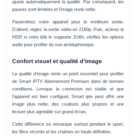
ajuste automatiquement la qualité. Par conséquent, les
pauses sont limitées et l’image reste nette.
Paramétrez votre appareil pour la meilleure sortie.
D’abord, réglez la sortie vidéo en 2160p. Puis, activez le
HDR si votre télé le supporte. Enfin, vérifiez les options
audio pour profiter du son ambiophonique.
Confort visuel et qualité d’image
La qualité d’image reste un point essentiel pour profiter
de Smart IPTV Abonnement Premium dans de bonnes
conditions. Lorsque la connexion est stable et que
l’appareil est bien configuré, Smart iptv peut offrir une
image plus nette, des couleurs plus propres et une
lecture plus agréable sur grand écran.
Cette différence se remarque surtout pendant le sport,
les films récents et les chaînes en haute définition.