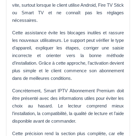
vite, surtout lorsque le client utilise Android, Fire TV Stick
ou Smart TV et ne connaît pas les réglages
nécessaires.
Cette assistance évite les blocages inutiles et rassure
les nouveaux utilisateurs. Le support peut vérifier le type
d’appareil, expliquer les étapes, corriger une saisie
incorrecte et orienter vers la bonne méthode
d’installation. Grâce à cette approche, l’activation devient
plus simple et le client commence son abonnement
dans de meilleures conditions.
Concrètement, Smart IPTV Abonnement Premium doit
être présenté avec des informations utiles pour éviter les
choix au hasard. Le lecteur comprend mieux
l’installation, la compatibilité, la qualité de lecture et l’aide
disponible avant de commander.
Cette précision rend la section plus complète, car elle