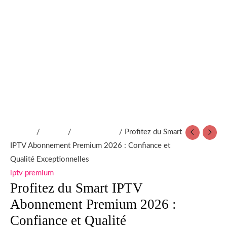
et
Qualité
Exceptionnelles
Accueil
/
produit
/
iptv premium
/ Profitez du Smart
IPTV Abonnement Premium 2026 : Confiance et
Qualité Exceptionnelles
iptv premium
Profitez du Smart IPTV
Abonnement Premium 2026 :
Confiance et Qualité