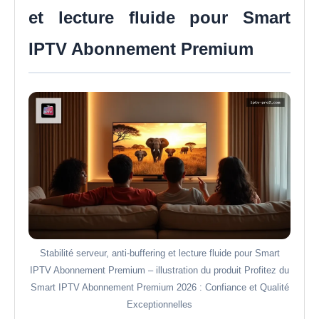
et lecture fluide pour Smart
IPTV Abonnement Premium
Stabilité serveur, anti-buffering et lecture fluide pour Smart
IPTV Abonnement Premium – illustration du produit Profitez du
Smart IPTV Abonnement Premium 2026 : Confiance et Qualité
Exceptionnelles