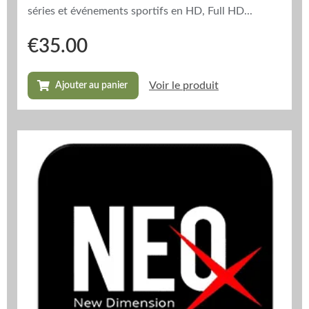
séries et événements sportifs en HD, Full HD...
€
35.00
Voir le produit
Ajouter au panier