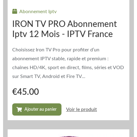
Abonnement Iptv
IRON TV PRO Abonnement
Iptv 12 Mois - IPTV France
Choisissez Iron TV Pro pour profiter d’un
abonnement IPTV stable, rapide et premium :
chaînes HD/4K, sport en direct, films, séries et VOD
sur Smart TV, Android et Fire TV...
€
45.00
Voir le produit
Ajouter au panier