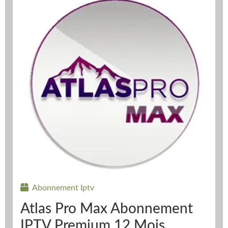
Abonnement Iptv
Atlas Pro Max Abonnement
IPTV Premium 12 Mois