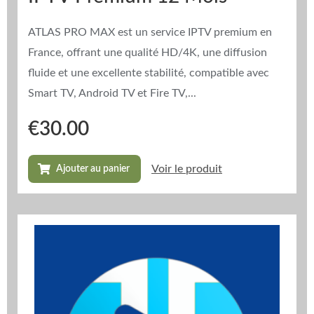
ATLAS PRO MAX est un service IPTV premium en
France, offrant une qualité HD/4K, une diffusion
fluide et une excellente stabilité, compatible avec
Smart TV, Android TV et Fire TV,...
€
30.00
Voir le produit
Ajouter au panier