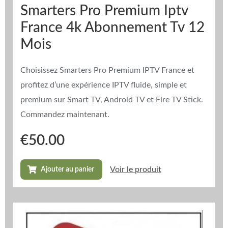
Smarters Pro Premium Iptv
France 4k Abonnement Tv 12
Mois
Choisissez Smarters Pro Premium IPTV France et
profitez d’une expérience IPTV fluide, simple et
premium sur Smart TV, Android TV et Fire TV Stick.
Commandez maintenant.
€
50.00
Voir le produit
Ajouter au panier