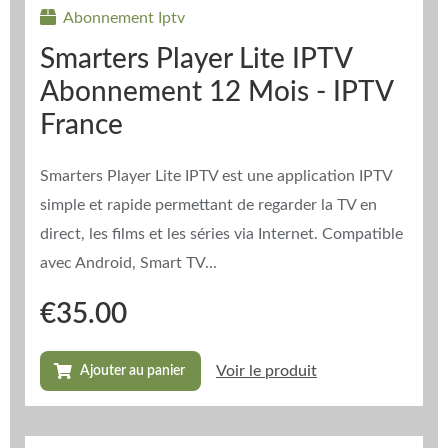
Abonnement Iptv
Smarters Player Lite IPTV
Abonnement 12 Mois - IPTV
France
Smarters Player Lite IPTV est une application IPTV
simple et rapide permettant de regarder la TV en
direct, les films et les séries via Internet. Compatible
avec Android, Smart TV...
€
35.00
Voir le produit
Ajouter au panier