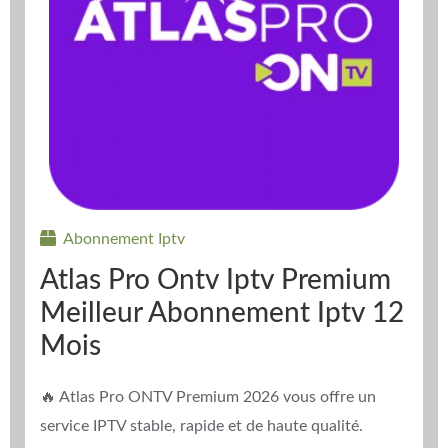
Abonnement Iptv
Atlas Pro Ontv Iptv Premium
Meilleur Abonnement Iptv 12
Mois
🔥 Atlas Pro ONTV Premium 2026 vous offre un
service IPTV stable, rapide et de haute qualité.