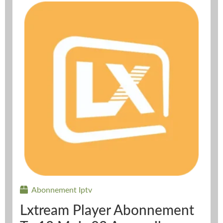
Abonnement Iptv
Lxtream Player Abonnement