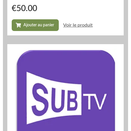
€
50.00
Voir le produit
Ajouter au panier