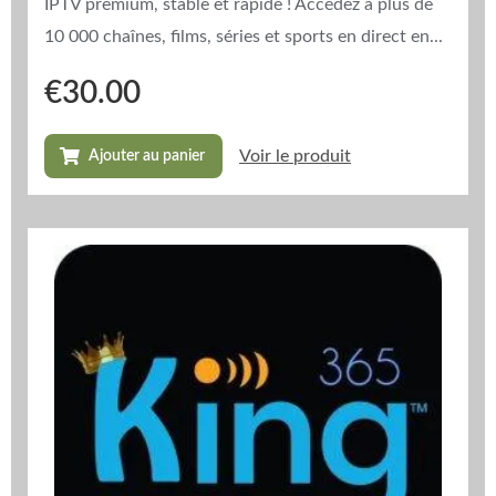
IPTV premium, stable et rapide ! Accédez à plus de
10 000 chaînes, films, séries et sports en direct en...
€
30.00
Voir le produit
Ajouter au panier