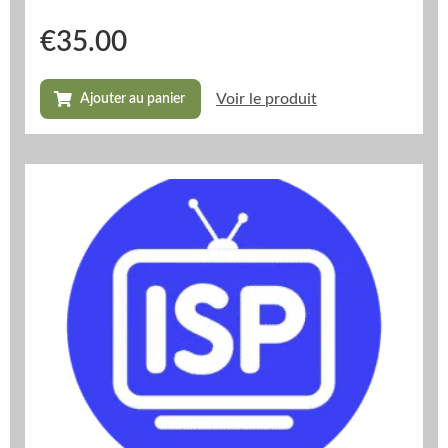
€
35.00
Voir le produit
Ajouter au panier