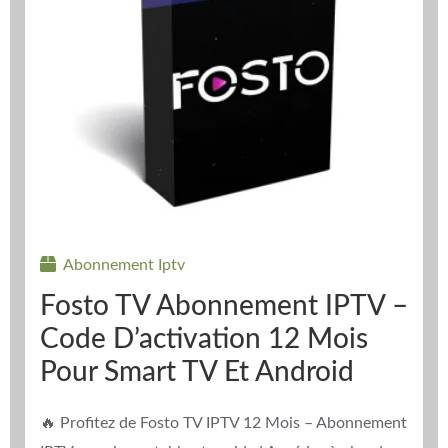
Abonnement Iptv
Fosto TV Abonnement IPTV –
Code D’activation 12 Mois
Pour Smart TV Et Android
🔥 Profitez de Fosto TV IPTV 12 Mois – Abonnement