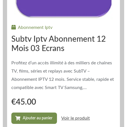
Abonnement Iptv
Subtv Iptv Abonnement 12
Mois 03 Ecrans
Profitez d’un accès illimité à des milliers de chaînes
TV, films, séries et replays avec SubTV –
Abonnement IPTV 12 mois. Service stable, rapide et
compatible avec Smart TV Samsung,...
€
45.00
Voir le produit
Ajouter au panier