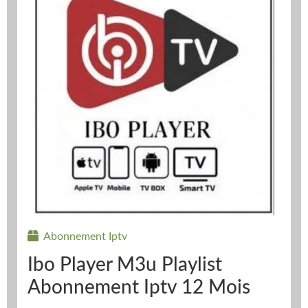
Abonnement Iptv
Ibo Player M3u Playlist
Abonnement Iptv 12 Mois