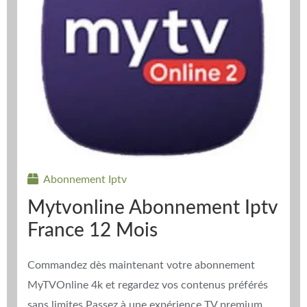
Abonnement Iptv
Mytvonline Abonnement Iptv
France 12 Mois
Commandez dès maintenant votre abonnement
MyTVOnline 4k et regardez vos contenus préférés
sans limites.Passez à une expérience TV premium