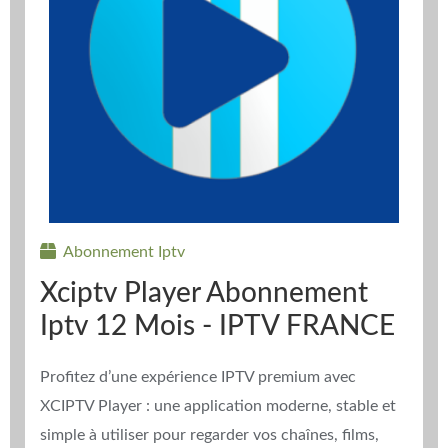
Abonnement Iptv
Xciptv Player Abonnement
Iptv 12 Mois - IPTV FRANCE
Profitez d’une expérience IPTV premium avec
XCIPTV Player : une application moderne, stable et
simple à utiliser pour regarder vos chaînes, films,