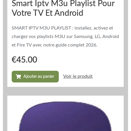
Smart Iptv M3u Playlist Pour
Votre TV Et Android
SMART IPTV M3U PLAYLIST : installez, activez et
chargez vos playlists M3U sur Samsung, LG, Android
et Fire TV avec notre guide complet 2026.
€
45.00
Voir le produit
Ajouter au panier