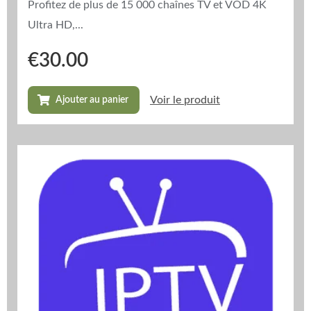
Profitez de plus de 15 000 chaînes TV et VOD 4K
Ultra HD,...
€
30.00
Voir le produit
Ajouter au panier