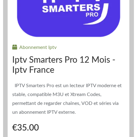
Abonnement Iptv
Iptv Smarters Pro 12 Mois -
Iptv France
IPTV Smarters Pro est un lecteur IPTV moderne et
stable, compatible M3U et Xtream Codes,
permettant de regarder chaînes, VOD et séries via
un abonnement IPTV externe.
€
35.00