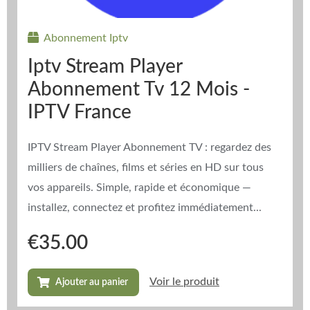
Abonnement Iptv
Iptv Stream Player
Abonnement Tv 12 Mois -
IPTV France
IPTV Stream Player Abonnement TV : regardez des
milliers de chaînes, films et séries en HD sur tous
vos appareils. Simple, rapide et économique —
installez, connectez et profitez immédiatement...
€
35.00
Voir le produit
Ajouter au panier