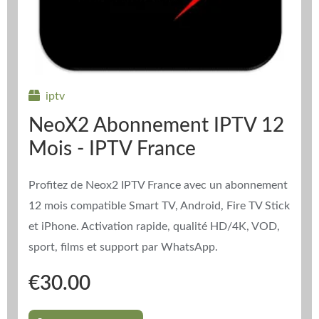
iptv
NeoX2 Abonnement IPTV 12
Mois - IPTV France
Profitez de Neox2 IPTV France avec un abonnement
12 mois compatible Smart TV, Android, Fire TV Stick
et iPhone. Activation rapide, qualité HD/4K, VOD,
sport, films et support par WhatsApp.
€
30.00