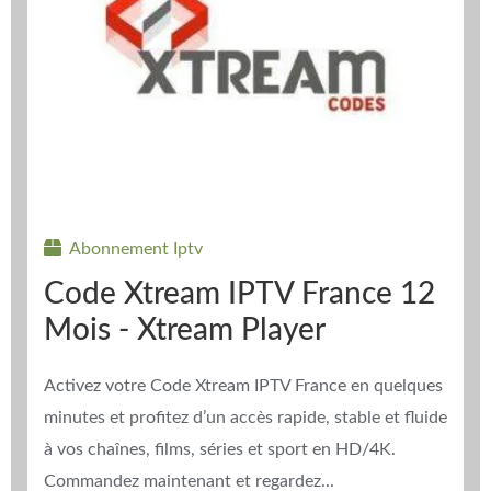
Abonnement Iptv
Code Xtream IPTV France 12
Mois - Xtream Player
Activez votre Code Xtream IPTV France en quelques
minutes et profitez d’un accès rapide, stable et fluide
à vos chaînes, films, séries et sport en HD/4K.
Commandez maintenant et regardez...