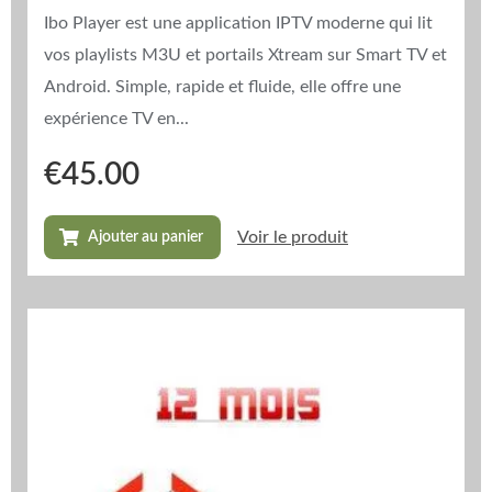
Ibo Player est une application IPTV moderne qui lit
vos playlists M3U et portails Xtream sur Smart TV et
Android. Simple, rapide et fluide, elle offre une
expérience TV en...
€
45.00
Voir le produit
Ajouter au panier