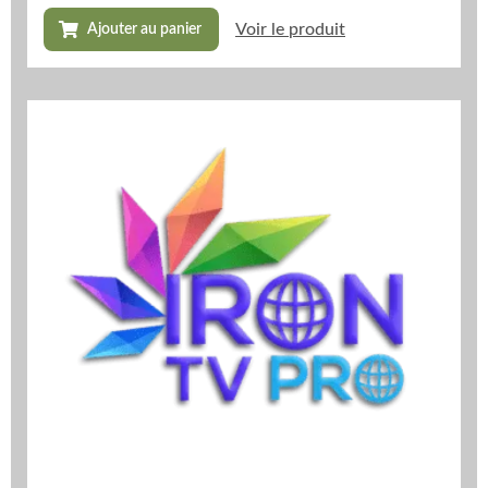
Voir le produit
Ajouter au panier