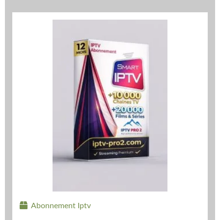
Abonnement Iptv