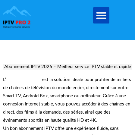
Aller
au
contenu
Abonnement IPTV 2026 – Meilleur service IPTV stable et rapide
L’
abonnement IPTV
est la solution idéale pour profiter de milliers
de chaînes de télévision du monde entier, directement sur votre
Smart TV, Android Box, smartphone ou ordinateur. Grâce à une
connexion Internet stable, vous pouvez accéder à des chaînes en
direct, des films à la demande, des séries, ainsi que des
événements sportifs en haute qualité HD et 4K.
Un bon abonnement IPTV offre une expérience fluide, sans