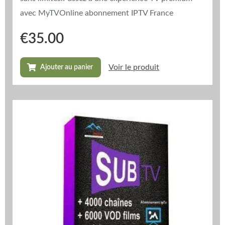
avec MyTVOnline abonnement IPTV France
€
35.00
Voir le produit
Ajouter au panier