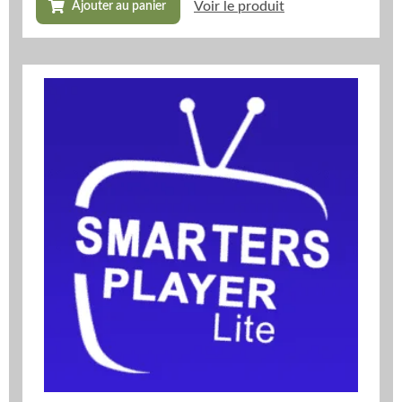
Voir le produit
Ajouter au panier