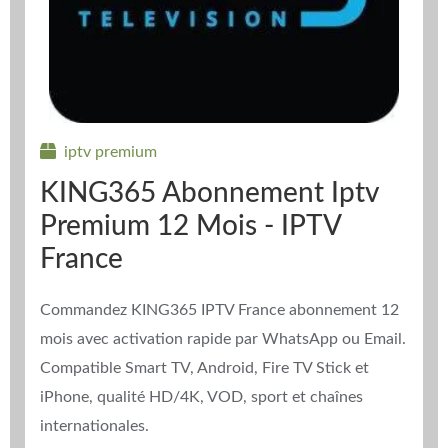
iptv premium
KING365 Abonnement Iptv
Premium 12 Mois - IPTV
France
Commandez KING365 IPTV France abonnement 12
mois avec activation rapide par WhatsApp ou Email.
Compatible Smart TV, Android, Fire TV Stick et
iPhone, qualité HD/4K, VOD, sport et chaînes
internationales.