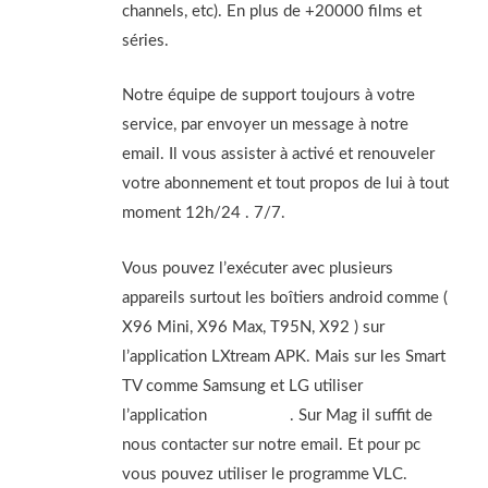
channels, etc). En plus de +20000 films et
séries.
Notre équipe de support toujours à votre
service, par envoyer un message à notre
email. Il vous assister à activé et renouveler
votre abonnement et tout propos de lui à tout
moment 12h/24 . 7/7.
Vous pouvez l’exécuter avec plusieurs
appareils surtout les boîtiers android comme (
X96 Mini, X96 Max, T95N, X92 ) sur
l’application LXtream APK. Mais sur les Smart
TV comme Samsung et LG utiliser
l’application
Smart IPTV
. Sur Mag il suffit de
nous contacter sur notre email. Et pour pc
vous pouvez utiliser le programme VLC.