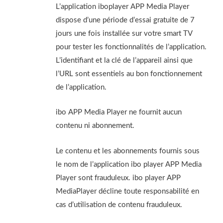
L’application iboplayer APP Media Player
dispose d’une période d’essai gratuite de 7
jours une fois installée sur votre smart TV
pour tester les fonctionnalités de l’application.
L’identifiant et la clé de l’appareil ainsi que
l’URL sont essentiels au bon fonctionnement
de l’application.
ibo APP Media Player ne fournit aucun
contenu ni abonnement.
Le contenu et les abonnements fournis sous
le nom de l’application ibo player APP Media
Player sont frauduleux. ibo player APP
MediaPlayer décline toute responsabilité en
cas d’utilisation de contenu frauduleux.