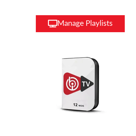
Manage Playlists