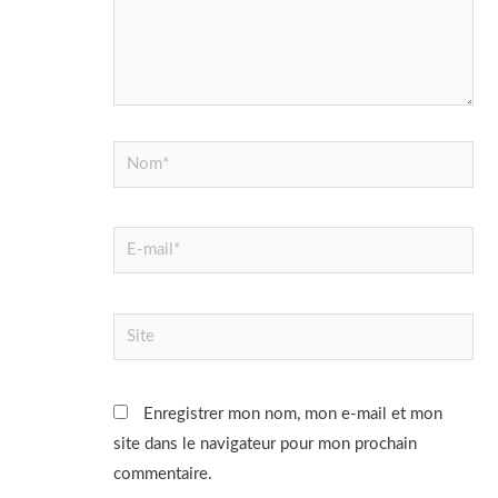
Nom*
E-
mail*
Site
Enregistrer mon nom, mon e-mail et mon
site dans le navigateur pour mon prochain
commentaire.