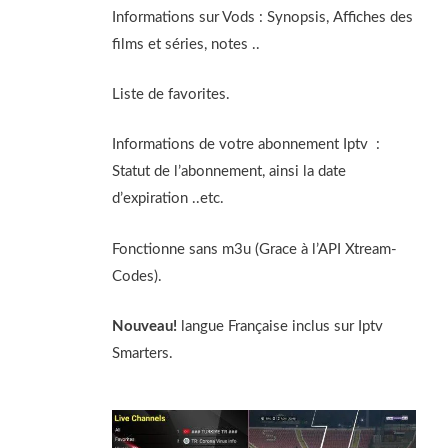
Informations sur Vods : Synopsis, Affiches des
films et séries, notes ..
Liste de favorites.
Informations de votre abonnement Iptv :
Statut de l’abonnement, ainsi la date
d’expiration ..etc.
Fonctionne sans m3u (Grace à l’API Xtream-
Codes).
Nouveau!
langue Française inclus sur Iptv
Smarters.