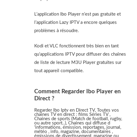
L’application Ibo Player n’est pas gratuite et
l’application Lazy IPTV a encore quelques
problèmes à résoudre.
Kodi et VLC fonctionnent très bien en tant
qu’applications IPTV pour diffuser des chaînes
de liste de lecture M3U Player gratuites sur
tout appareil compatible.
Comment Regarder Ibo Player en
Direct ?
Regarder Ibo Iptv en Direct TV, Toutes vos
chaines TV en direct : films Séries TV ,
Chaines de sports (Match de football, rugby,
ou autre sport..), Chaines qui diffuse d
‘informations, émission, reportages, journal,
météo , info, magazine, documentaires ,
émissions de divertissement, magazine ou