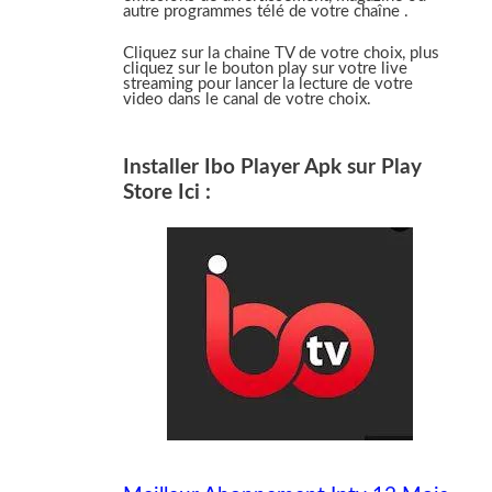
autre programmes télé de votre chaîne .
Cliquez sur la chaine TV de votre choix, plus
cliquez sur le bouton play sur votre live
streaming pour lancer la lecture de votre
video dans le canal de votre choix.
Installer Ibo Player Apk sur Play
Store Ici :