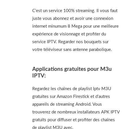
C’est un service 100% streaming. Il vous faut
juste vous abonnez et avoir une connexion
internet minumum 8 Mega pour une meilleure
expérience de visionnage et profiter du
service IPTV. Regarder nos bouquets sur
votre téléviseur sans antenne parabolique.
Applications gratuites pour M3u
IPTV:
Regardez les chaînes de playlist Iptv M3U
gratuites sur Amazon Firestick et d’autres
appareils de streaming Android. Vous
trouverez de nombreux installateurs APK IPTV
gratuits pour diffuser et profiter des chaînes
de playlist M3U avec.