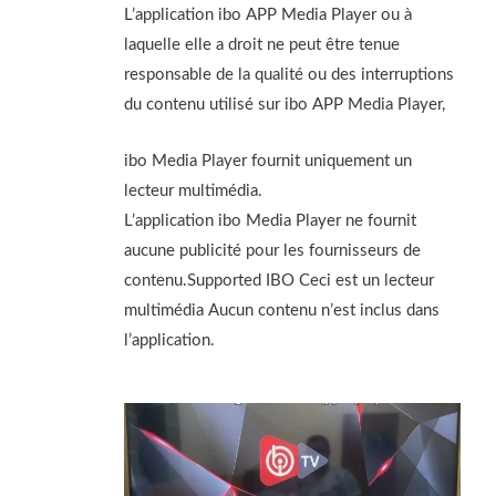
L’application ibo APP Media Player ou à
laquelle elle a droit ne peut être tenue
responsable de la qualité ou des interruptions
du contenu utilisé sur ibo APP Media Player,
ibo Media Player fournit uniquement un
lecteur multimédia.
L’application ibo Media Player ne fournit
aucune publicité pour les fournisseurs de
contenu.Supported IBO Ceci est un lecteur
multimédia Aucun contenu n’est inclus dans
l’application.