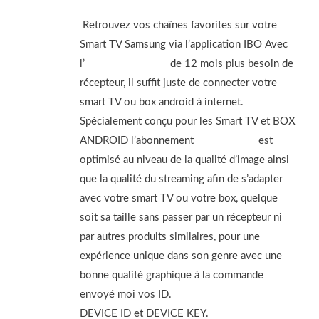
Retrouvez vos chaînes favorites sur votre
Smart TV Samsung via l’application IBO Avec
l’
abonnement IPTV
de 12 mois plus besoin de
récepteur, il suffit juste de connecter votre
smart TV ou box android à internet.
Spécialement conçu pour les Smart TV et BOX
ANDROID l’abonnement
IBO PLAYER
est
optimisé au niveau de la qualité d’image ainsi
que la qualité du streaming afin de s’adapter
avec votre smart TV ou votre box, quelque
soit sa taille sans passer par un récepteur ni
par autres produits similaires, pour une
expérience unique dans son genre avec une
bonne qualité graphique à la commande
envoyé moi vos ID.
DEVICE ID et DEVICE KEY.