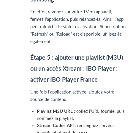
En effet, revenez sur votre TV ou appareil,
fermez l’application, puis relancez-la. Ainsi, l’app
peut rafraîchir le statut d’activation. Si une option
“Refresh” ou “Reload” est disponible, utilisez-la
également.
Étape 5 : ajouter une playlist (M3U)
ou un accès Xtream : IBO Player :
activer IBO Player France
Une fois l’application activée, ajoutez votre
source de contenu :
Playlist M3U URL
: collez l’URL fournie, puis
nommez la playlist.
Xtream Codes API
: renseignez serveur,
identifiant et mot de passe.