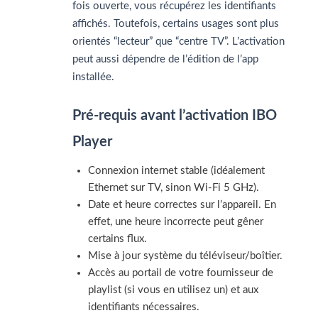
fois ouverte, vous récupérez les identifiants
affichés. Toutefois, certains usages sont plus
orientés “lecteur” que “centre TV”. L’activation
peut aussi dépendre de l’édition de l’app
installée.
Pré-requis avant l’activation IBO
Player
Connexion internet stable (idéalement
Ethernet sur TV, sinon Wi-Fi 5 GHz).
Date et heure correctes sur l’appareil. En
effet, une heure incorrecte peut gêner
certains flux.
Mise à jour système du téléviseur/boîtier.
Accès au portail de votre fournisseur de
playlist (si vous en utilisez un) et aux
identifiants nécessaires.