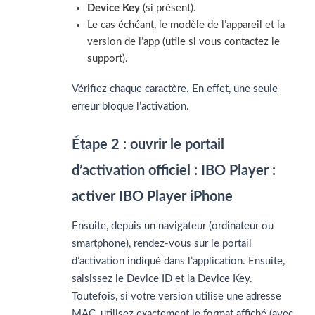
Device Key
(si présent).
Le cas échéant, le modèle de l’appareil et la
version de l’app (utile si vous contactez le
support).
Vérifiez chaque caractère. En effet, une seule
erreur bloque l’activation.
Étape 2 : ouvrir le portail
d’activation officiel : IBO Player :
activer IBO Player iPhone
Ensuite, depuis un navigateur (ordinateur ou
smartphone), rendez-vous sur le portail
d’activation indiqué dans l’application. Ensuite,
saisissez le Device ID et la Device Key.
Toutefois, si votre version utilise une adresse
MAC, utilisez exactement le format affiché (avec