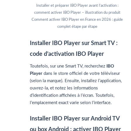
Installer et préparer IBO Player avant l’activation :
comment activer IBO Player – illustration du produit
Comment activer IBO Player en France en 2026 : guide
complet étape par étape
Installer IBO Player sur Smart TV :
code d’activation IBO Player
Toutefois, sur une Smart TV, recherchez
IBO
Player
dans le store officiel de votre téléviseur
(selon la marque). Ensuite, installez l’application,
ouvrez-la, et notez les informations
d’identification affichées à l’écran. Toutefois,
l’emplacement exact varie selon l’interface.
Installer IBO Player sur Android TV
ou box Android : activer IBO Player