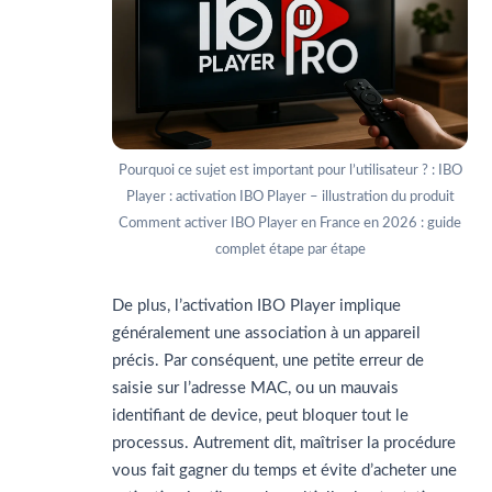
Pourquoi ce sujet est important pour l’utilisateur ? : IBO
Player : activation IBO Player – illustration du produit
Comment activer IBO Player en France en 2026 : guide
complet étape par étape
De plus, l’activation IBO Player implique
généralement une association à un appareil
précis. Par conséquent, une petite erreur de
saisie sur l’adresse MAC, ou un mauvais
identifiant de device, peut bloquer tout le
processus. Autrement dit, maîtriser la procédure
vous fait gagner du temps et évite d’acheter une