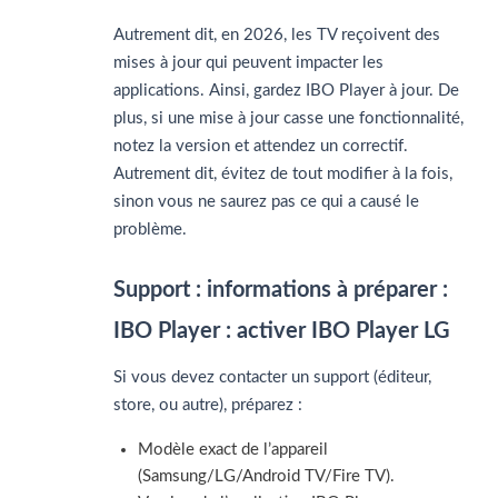
Autrement dit, en 2026, les TV reçoivent des
mises à jour qui peuvent impacter les
applications. Ainsi, gardez IBO Player à jour. De
plus, si une mise à jour casse une fonctionnalité,
notez la version et attendez un correctif.
Autrement dit, évitez de tout modifier à la fois,
sinon vous ne saurez pas ce qui a causé le
problème.
Support : informations à préparer :
IBO Player : activer IBO Player LG
Si vous devez contacter un support (éditeur,
store, ou autre), préparez :
Modèle exact de l’appareil
(Samsung/LG/Android TV/Fire TV).