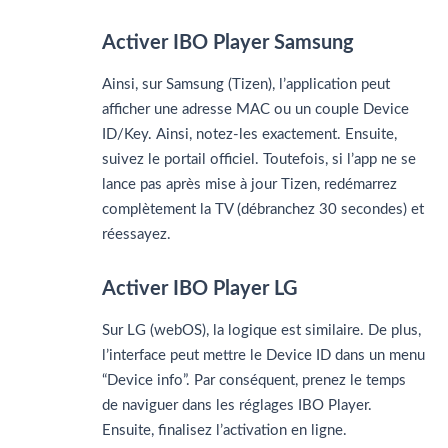
Activer IBO Player Samsung
Ainsi, sur Samsung (Tizen), l’application peut
afficher une adresse MAC ou un couple Device
ID/Key. Ainsi, notez-les exactement. Ensuite,
suivez le portail officiel. Toutefois, si l’app ne se
lance pas après mise à jour Tizen, redémarrez
complètement la TV (débranchez 30 secondes) et
réessayez.
Activer IBO Player LG
Sur LG (webOS), la logique est similaire. De plus,
l’interface peut mettre le Device ID dans un menu
“Device info”. Par conséquent, prenez le temps
de naviguer dans les réglages IBO Player.
Ensuite, finalisez l’activation en ligne.