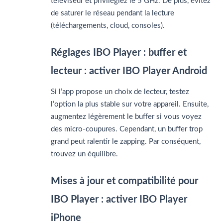
téléviseur et privilégiez le 5 GHz. De plus, évitez
de saturer le réseau pendant la lecture
(téléchargements, cloud, consoles).
Réglages IBO Player : buffer et
lecteur : activer IBO Player Android
Si l’app propose un choix de lecteur, testez
l’option la plus stable sur votre appareil. Ensuite,
augmentez légèrement le buffer si vous voyez
des micro-coupures. Cependant, un buffer trop
grand peut ralentir le zapping. Par conséquent,
trouvez un équilibre.
Mises à jour et compatibilité pour
IBO Player : activer IBO Player
iPhone