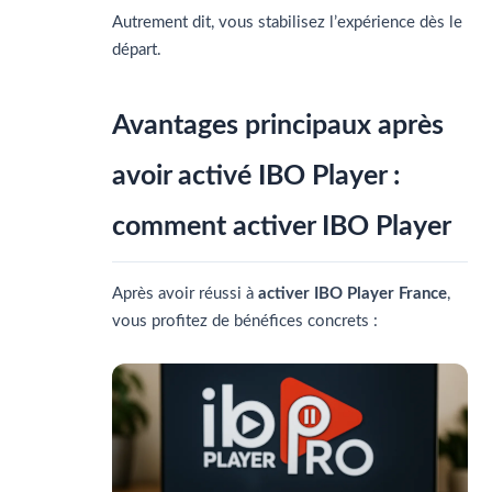
Autrement dit, vous stabilisez l’expérience dès le
départ.
Avantages principaux après
avoir activé IBO Player :
comment activer IBO Player
Après avoir réussi à
activer IBO Player France
,
vous profitez de bénéfices concrets :