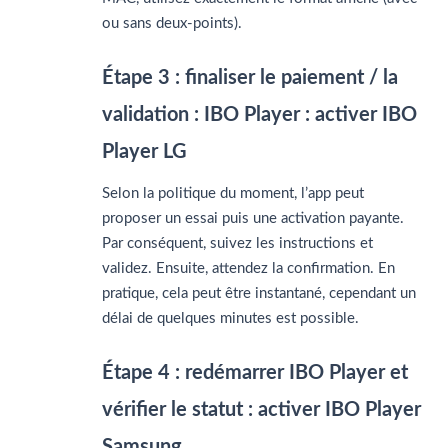
ou sans deux-points).
Étape 3 : finaliser le paiement / la
validation : IBO Player : activer IBO
Player LG
Selon la politique du moment, l’app peut
proposer un essai puis une activation payante.
Par conséquent, suivez les instructions et
validez. Ensuite, attendez la confirmation. En
pratique, cela peut être instantané, cependant un
délai de quelques minutes est possible.
Étape 4 : redémarrer IBO Player et
vérifier le statut : activer IBO Player
Samsung