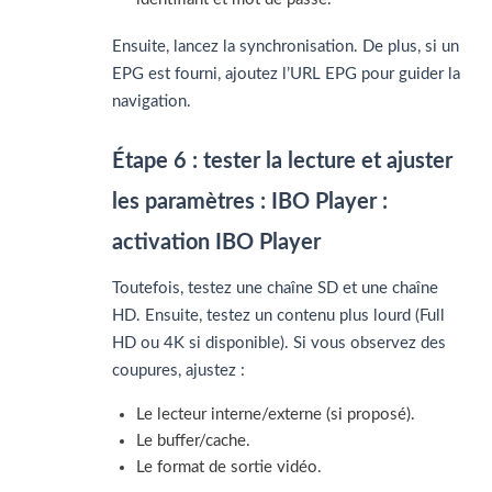
Ensuite, lancez la synchronisation. De plus, si un
EPG est fourni, ajoutez l’URL EPG pour guider la
navigation.
Étape 6 : tester la lecture et ajuster
les paramètres : IBO Player :
activation IBO Player
Toutefois, testez une chaîne SD et une chaîne
HD. Ensuite, testez un contenu plus lourd (Full
HD ou 4K si disponible). Si vous observez des
coupures, ajustez :
Le lecteur interne/externe (si proposé).
Le buffer/cache.
Le format de sortie vidéo.