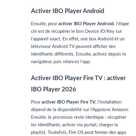
Activer IBO Player Android
Ensuite, pour
activer IBO Player Android
, l’étape
clé est de récupérer le bon Device ID/Key sur
l’appareil exact. En effet, une box Android et un
téléviseur Android TV peuvent afficher des
identifiants différents. Ensuite, activez depuis le
navigateur, puis relancez l’app.
Activer IBO Player Fire TV : activer
IBO Player 2026
Pour
activer IBO Player Fire TV
, l’installation
dépend de la disponibilité sur l’Appstore Amazon.
Ensuite, le processus reste identique : récupérer
les identifiants, activer via portail, charger la
playlist. Toutefois, Fire OS peut fermer des apps