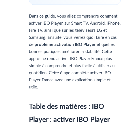
Dans ce guide, vous allez comprendre comment
activer IBO Player, sur Smart TV, Android, iPhone,
Fire TV, ainsi que sur les téléviseurs LG et
Samsung. Ensuite, vous verrez quoi faire en cas
de
problème activation IBO Player
et quelles
bonnes pratiques améliorer la stabilité. Cette
approche rend activer IBO Player France plus
simple à comprendre et plus facile à utiliser au
quotidien.
Cette étape complète activer IBO
Player France avec une explication simple et
utile.
Table des matières : IBO
Player : activer IBO Player