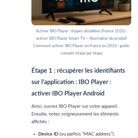
Activer IBO Player : étapes détaillées (France 2026) :
activer IBO Player Smart TV – illustration du produit
Comment activer IBO Player en France en 2026 : guide
complet étape par étape
Étape 1 : récupérer les identifiants
sur l’application : IBO Player :
activer IBO Player Android
Ainsi, ouvrez IBO Player sur votre appareil.
Ensuite, notez soigneusement les éléments
affichés :
Device ID
(ou parfois “MAC address”).