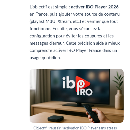
L’objectif est simple :
activer IBO Player 2026
en France, puis ajouter votre source de contenu
(playlist M3U, Xtream, etc.) et vérifier que tout
fonctionne. Ensuite, vous sécurisez la
configuration pour éviter les coupures et les
messages d’erreur.
Cette précision aide à mieux
comprendre activer IBO Player France dans un
usage quotidien.
Objectif : réussir l’activation IBO Player sans stress –