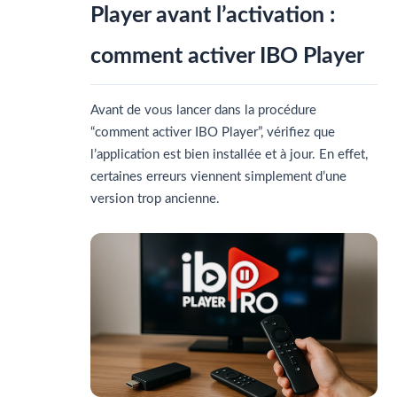
Player avant l’activation :
comment activer IBO Player
Avant de vous lancer dans la procédure
“comment activer IBO Player”, vérifiez que
l’application est bien installée et à jour. En effet,
certaines erreurs viennent simplement d’une
version trop ancienne.