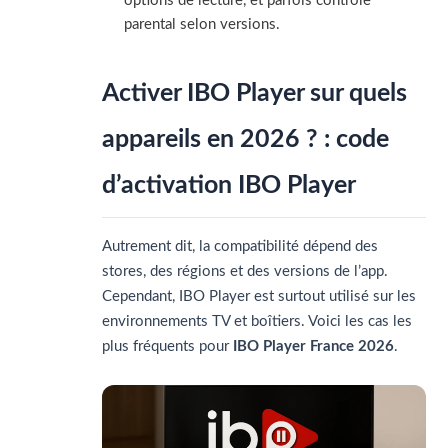
options de lecture, et parfois contrôle
parental selon versions.
Activer IBO Player sur quels
appareils en 2026 ? : code
d’activation IBO Player
Autrement dit, la compatibilité dépend des
stores, des régions et des versions de l’app.
Cependant, IBO Player est surtout utilisé sur les
environnements TV et boîtiers. Voici les cas les
plus fréquents pour
IBO Player France 2026
.