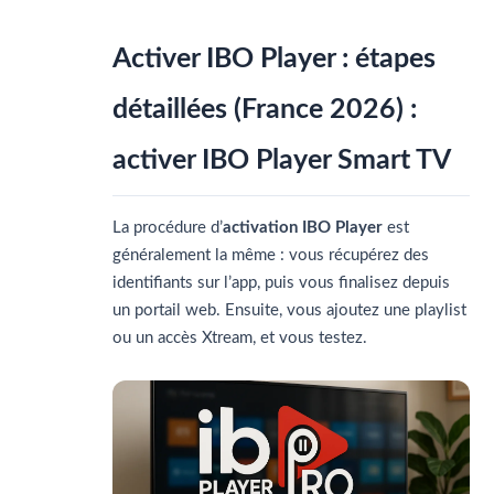
Activer IBO Player : étapes
détaillées (France 2026) :
activer IBO Player Smart TV
La procédure d’
activation IBO Player
est
généralement la même : vous récupérez des
identifiants sur l’app, puis vous finalisez depuis
un portail web. Ensuite, vous ajoutez une playlist
ou un accès Xtream, et vous testez.