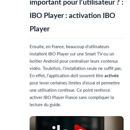
important pour l’utilisateur ? :
IBO Player : activation IBO
Player
Ensuite, en France, beaucoup d’utilisateurs
installent IBO Player sur une Smart TV ou un
boîtier Android pour centraliser leurs contenus
vidéo. Toutefois, l’installation seule ne suffit pas.
En effet, l’application doit souvent être
activée
pour lever certaines limites d’essai et permettre
une utilisation continue.
Ce point renforce
activer IBO Player France sans compliquer la
lecture du guide.