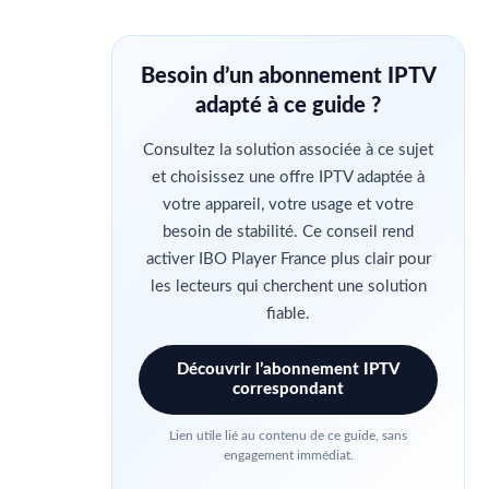
Besoin d’un abonnement IPTV
adapté à ce guide ?
Consultez la solution associée à ce sujet
et choisissez une offre IPTV adaptée à
votre appareil, votre usage et votre
besoin de stabilité.
Ce conseil rend
activer IBO Player France plus clair pour
les lecteurs qui cherchent une solution
fiable.
Découvrir l’abonnement IPTV
correspondant
Lien utile lié au contenu de ce guide, sans
engagement immédiat.