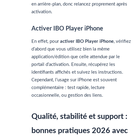
en arrière-plan, donc relancez proprement après
activation.
Activer IBO Player iPhone
En effet, pour
activer IBO Player iPhone
, vérifiez
d’abord que vous utilisez bien la même
application/édition que celle attendue par le
portail d’activation. Ensuite, récupérez les
identifiants affichés et suivez les instructions.
Cependant, l’usage sur iPhone est souvent
complémentaire : test rapide, lecture
occasionnelle, ou gestion des liens.
Qualité, stabilité et support :
bonnes pratiques 2026 avec