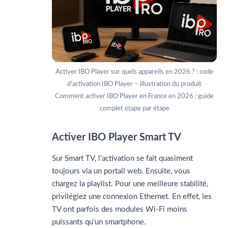
Activer IBO Player sur quels appareils en 2026 ? : code
d’activation IBO Player – illustration du produit
Comment activer IBO Player en France en 2026 : guide
complet étape par étape
Activer IBO Player Smart TV
Sur Smart TV, l’activation se fait quasiment
toujours via un portail web. Ensuite, vous
chargez la playlist. Pour une meilleure stabilité,
privilégiez une connexion Ethernet. En effet, les
TV ont parfois des modules Wi-Fi moins
puissants qu’un smartphone.