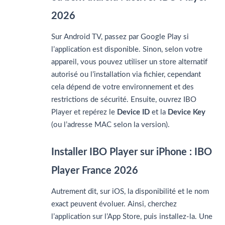
2026
Sur Android TV, passez par Google Play si
l’application est disponible. Sinon, selon votre
appareil, vous pouvez utiliser un store alternatif
autorisé ou l’installation via fichier, cependant
cela dépend de votre environnement et des
restrictions de sécurité. Ensuite, ouvrez IBO
Player et repérez le
Device ID
et la
Device Key
(ou l’adresse MAC selon la version).
Installer IBO Player sur iPhone : IBO
Player France 2026
Autrement dit, sur iOS, la disponibilité et le nom
exact peuvent évoluer. Ainsi, cherchez
l’application sur l’App Store, puis installez-la. Une