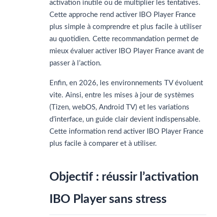
activation inutile ou de multiplier les tentatives.
Cette approche rend activer IBO Player France
plus simple à comprendre et plus facile à utiliser
au quotidien.
Cette recommandation permet de
mieux évaluer activer IBO Player France avant de
passer à l’action.
Enfin, en 2026, les environnements TV évoluent
vite. Ainsi, entre les mises à jour de systèmes
(Tizen, webOS, Android TV) et les variations
d’interface, un guide clair devient indispensable.
Cette information rend activer IBO Player France
plus facile à comparer et à utiliser.
Objectif : réussir l’activation
IBO Player sans stress