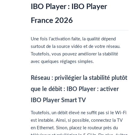
IBO Player : IBO Player
France 2026
Une fois l’activation faite, la qualité dépend
surtout de la source vidéo et de votre réseau.
Toutefois, vous pouvez améliorer la stabilité
avec quelques réglages simples.
Réseau : privilégier la stabilité plutôt
que le débit : IBO Player : activer
IBO Player Smart TV
Toutefois, un débit élevé ne suffit pas si le Wi-Fi
est instable. Ainsi, si possible, connectez la TV
en Ethernet. Sinon, placez le routeur près du