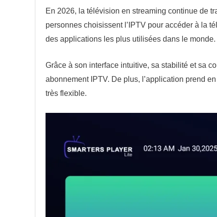
En 2026, la télévision en streaming continue de tr
personnes choisissent l’IPTV pour accéder à la télé
des applications les plus utilisées dans le monde.
Grâce à son interface intuitive, sa stabilité et sa 
abonnement IPTV. De plus, l’application prend en
très flexible.