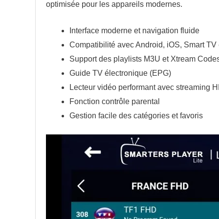
optimisée pour les appareils modernes.
Interface moderne et navigation fluide
Compatibilité avec Android, iOS, Smart TV 
Support des playlists M3U et Xtream Code
Guide TV électronique (EPG)
Lecteur vidéo performant avec streaming 
Fonction contrôle parental
Gestion facile des catégories et favoris