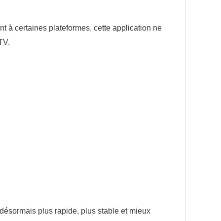
t à certaines plateformes, cette application ne
TV.
t désormais plus rapide, plus stable et mieux