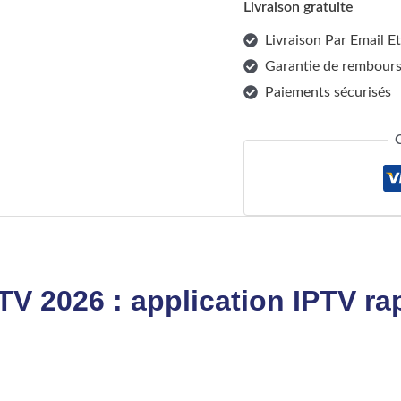
Livraison gratuite
Livraison Par Email 
Garantie de rembours
Paiements sécurisés
TV 2026 : application IPTV ra