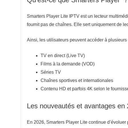
Smarters Player Lite IPTV est un lecteur multiméd
fournit pas de chaînes. Elle sert uniquement de lec
Ainsi, les utilisateurs peuvent accéder à plusieurs
TV en direct (Live TV)
Films à la demande (VOD)
Séries TV
Chaînes sportives et internationales
Contenu HD et parfois 4K selon le fourniss
Les nouveautés et avantages en
En 2026, Smarters Player Lite continue d’évoluer po