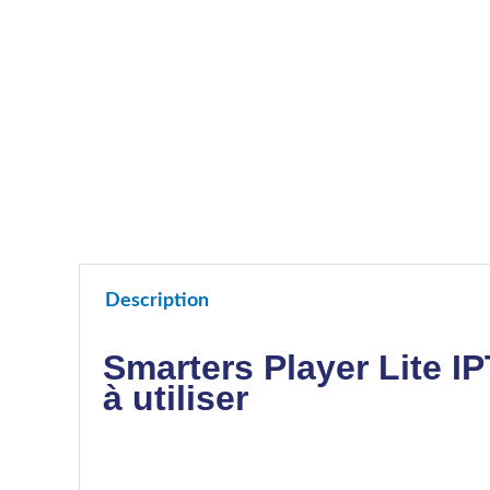
Description
Smarters Player Lite IP
à utiliser